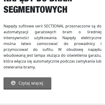
SEGMENTOWYCH
Napędy sufitowe serii SECTIONAL przeznaczone są do
automatyzacji garażowych bram o średniej
intensywności użytkowania. Napędy elektryczne
można łatwo zamocować do prowadnicy i
przymocować do sufitu. W obudowę napędu
wbudowaną jest lampa służąca do oświetlenia garażu,
która włącza się automatycznie podczas zamykania lub
otwierania bramy.
Czytaj więcej