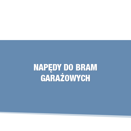
NAPĘDY DO BRAM
GARAŻOWYCH