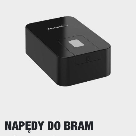
NAPĘDY DO BRAM