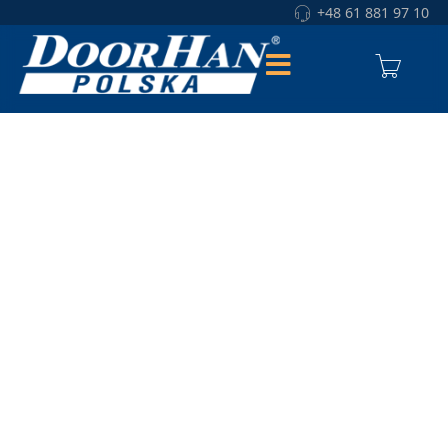
+48 61 881 97 10