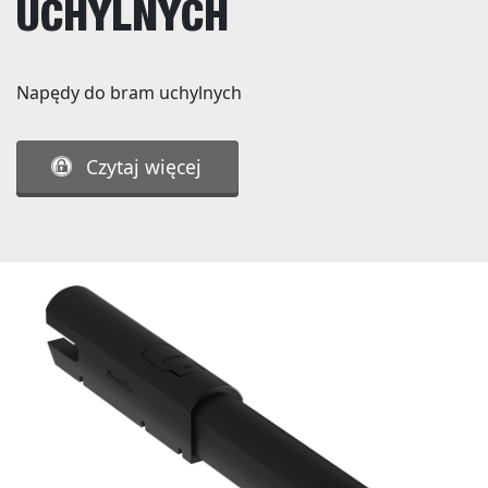
UCHYLNYCH
Napędy do bram uchylnych
Czytaj więcej