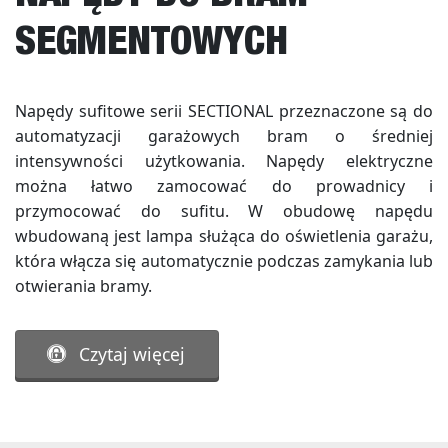
SEGMENTOWYCH
Napędy sufitowe serii SECTIONAL przeznaczone są do
automatyzacji garażowych bram o średniej
intensywności użytkowania. Napędy elektryczne
można łatwo zamocować do prowadnicy i
przymocować do sufitu. W obudowę napędu
wbudowaną jest lampa służąca do oświetlenia garażu,
która włącza się automatycznie podczas zamykania lub
otwierania bramy.
Czytaj więcej