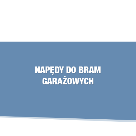
NAPĘDY DO BRAM
GARAŻOWYCH