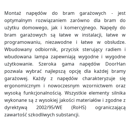
Montaż napędów do bram garażowych - jest
optymalnym rozwiązaniem zarówno dla bram do
użytku domowego, jak i komercyjnego. Napędy do
bram garażowych są łatwe w instalacji, łatwe w
programowaniu, niezawodne i łatwe w obsłudze.
Wbudowany odbiornik, przycisk sterujący radiem i
wbudowana lampa zapewniają wygodne i wygodne
użytkowanie. Szeroka gama napędów DoorHan
pozwala wybrać najlepszą opcję dla każdej bramy
garażowej. Każdy z napędów charakteryzuje się
ergonomicznym i nowoczesnym wzornictwem oraz
wysoką funkcjonalnością. Wszystkie elementy silnika
wykonane są z wysokiej jakości materiałów i zgodne z
dyrektywą 2002/95/WE (RoHS) ograniczającą
zawartość szkodliwych substancji.