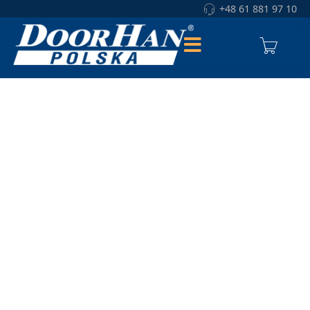
+48 61 881 97 10