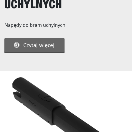
UCHYLNYCH
Napędy do bram uchylnych
Czytaj więcej