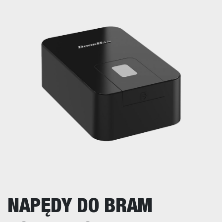
NAPĘDY DO BRAM