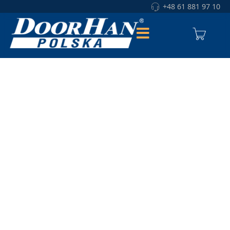
+48 61 881 97 10