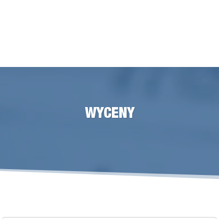
WYCENY