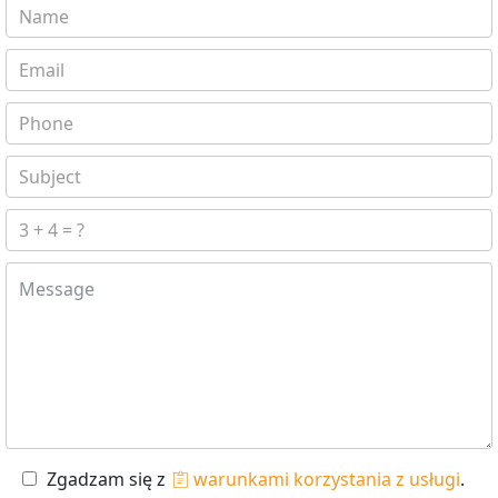
Zgadzam się z
warunkami korzystania z usługi
.