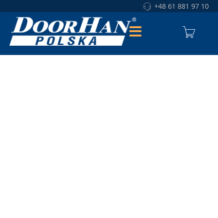
+48 61 881 97 10