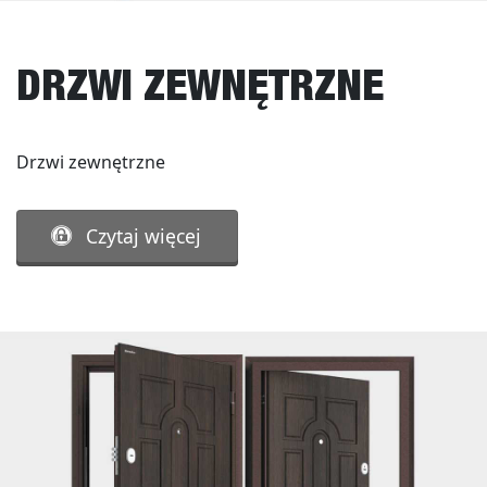
DRZWI ZEWNĘTRZNE
Drzwi zewnętrzne
Czytaj więcej