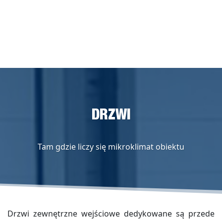
DRZWI
Tam gdzie liczy się mikroklimat obiektu
Drzwi zewnętrzne wejściowe dedykowane są przede