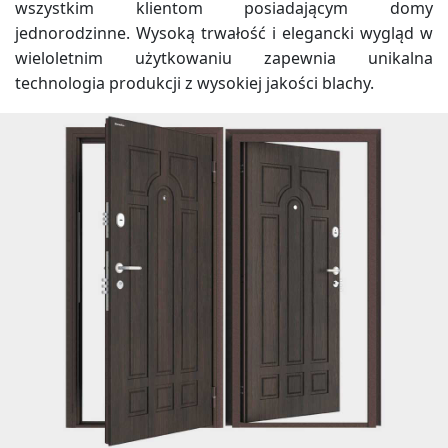
wszystkim klientom posiadającym domy
jednorodzinne. Wysoką trwałość i elegancki wygląd w
wieloletnim użytkowaniu zapewnia unikalna
technologia produkcji z wysokiej jakości blachy.