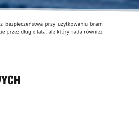
z bezpieczeństwa przy użytkowaniu bram
 przez długie lata, ale który nada również
WYCH